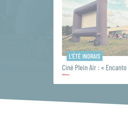
L'ÉTÉ INDRAIS
Ciné Plein Air : « Encanto