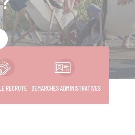
 ?
LLE RECRUTE
DÉMARCHES ADMINISTRATIVES