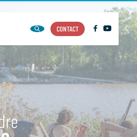
CONTACT
ndre