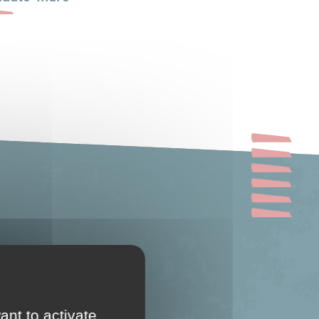
ant to activate