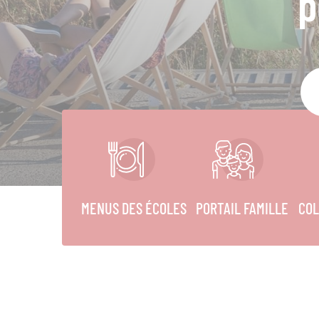
p
MENUS DES ÉCOLES
PORTAIL FAMILLE
COL