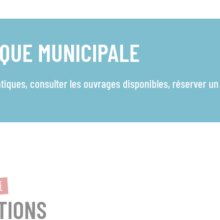
ÈQUE MUNICIPALE
atiques, consulter les ouvrages disponibles, réserver un
E
TIONS