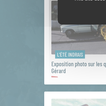
L'ÉTÉ INDRAIS
Exposition photo sur les 
Gérard