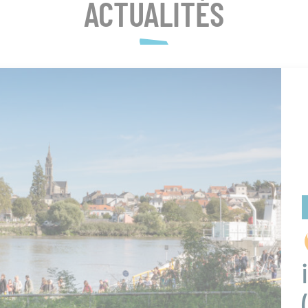
ACTUALITÉS