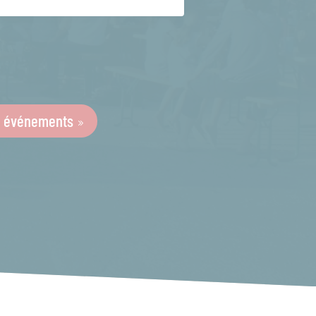
s événements