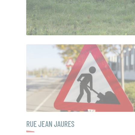
RUE JEAN JAURES