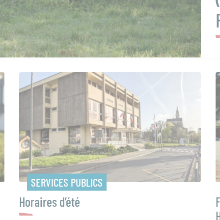
SERVICES PUBLICS
Horaires d’été