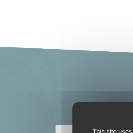
This site uses