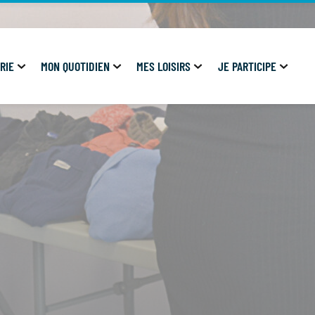
RIE
MON QUOTIDIEN
MES LOISIRS
JE PARTICIPE