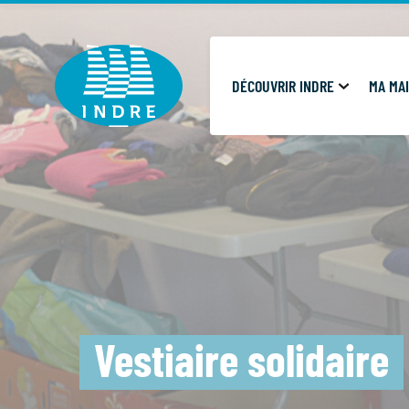
Cookies management panel
DÉCOUVRIR INDRE
MA MAI
Vestiaire solidaire