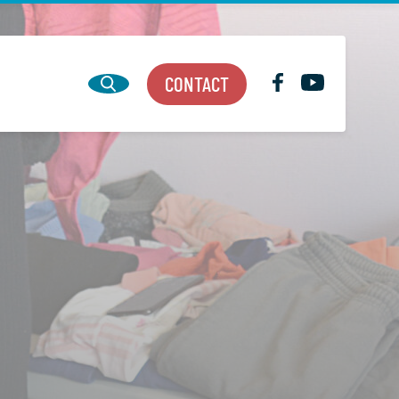
CONTACT