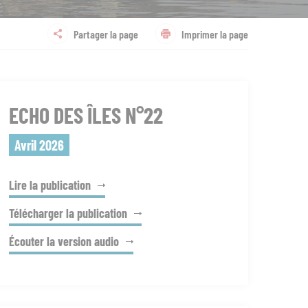
Partager la page
Imprimer la page
ECHO DES ÎLES N°22
Avril 2026
Lire la publication
Télécharger la publication
Écouter la version audio