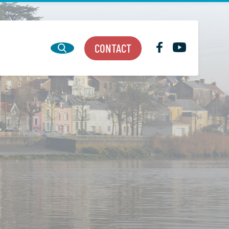
CONTACT