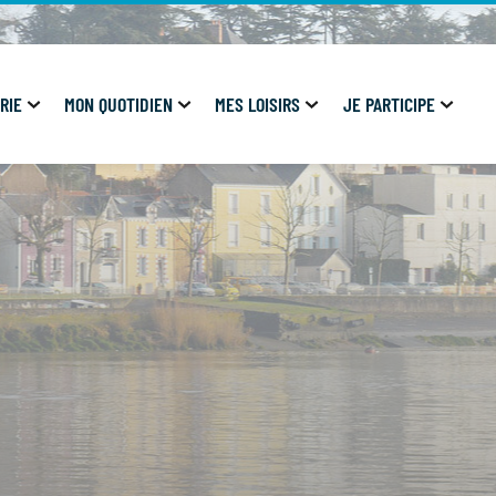
RIE
MON QUOTIDIEN
MES LOISIRS
JE PARTICIPE