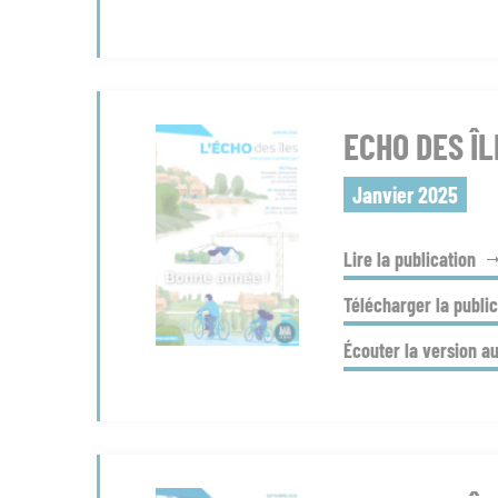
ECHO DES ÎL
Janvier 2025
Lire la publication
Télécharger la public
Écouter la version a