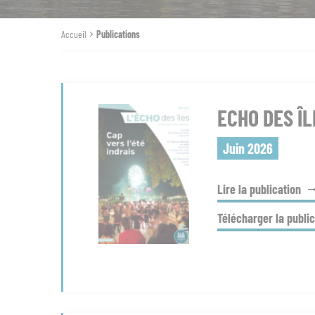
Accueil
Publications
ECHO DES ÎL
Juin 2026
Lire la publication
Télécharger la public