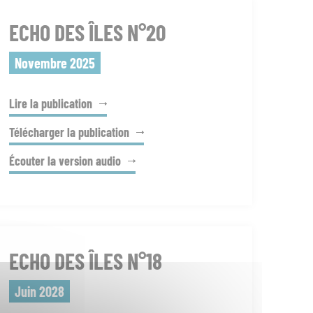
ECHO DES ÎLES N°20
Novembre 2025
Lire la publication
Télécharger la publication
Écouter la version audio
ECHO DES ÎLES N°18
Juin 2028