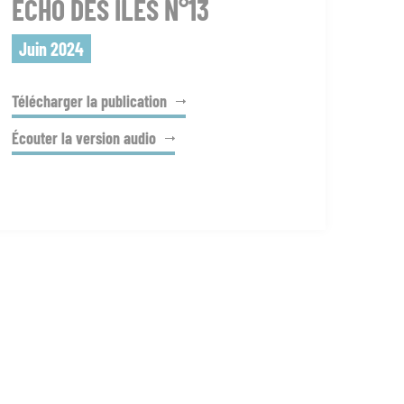
ECHO DES ÎLES N°13
Juin 2024
Télécharger la publication
Écouter la version audio