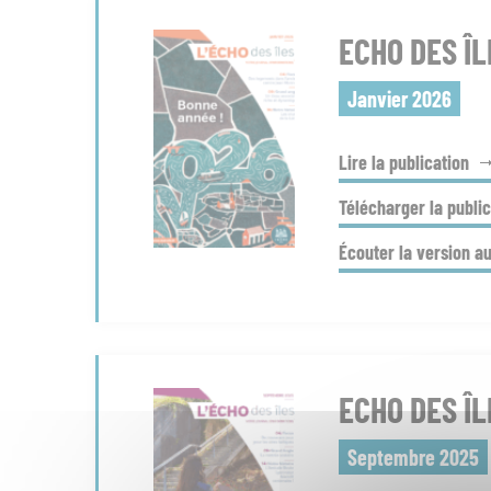
ECHO DES ÎL
Janvier 2026
Lire la publication
Télécharger la public
Écouter la version a
ECHO DES ÎL
Septembre 2025