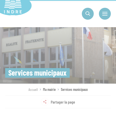
Cookies management panel
Services municipaux
Accueil
Ma mairie
Services municipaux
Partager la page