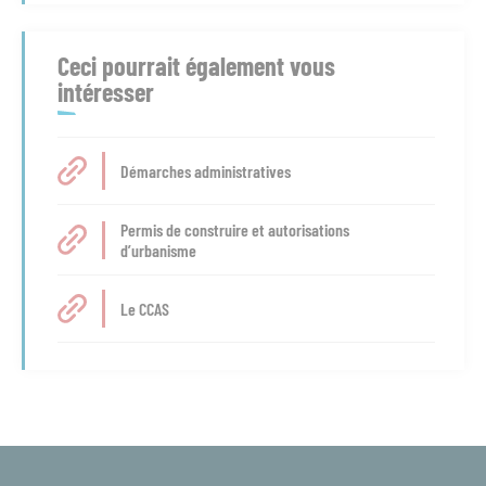
Ceci pourrait également vous
intéresser
Démarches administratives
Permis de construire et autorisations
d’urbanisme
Le CCAS