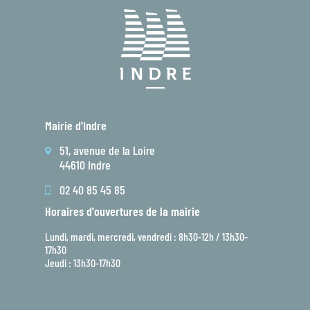
Mairie d'Indre
51, avenue de la Loire
44610 Indre
02 40 85 45 85
Horaires d'ouvertures de la mairie
Lundi, mardi, mercredi, vendredi : 8h30-12h / 13h30-
17h30
Jeudi : 13h30-17h30