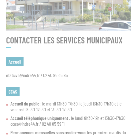
CONTACTER LES SERVICES MUNICIPAUX
Accueil
etatcivil@indre44.fr / 02 40 85 45 85
CCAS
Accueil du public
: le mardi 13h30-17h30, le jeudi 13h30-17h30 et le
vendredi 8h30-12h30 et 13h30-17h30
Accueil téléphonique uniquement
: le lundi 8h30-12h et 13h30-17h30
ccas@indre44.fr / 02 40 85 59 11
Permanences mensuelles sans rendez-vous
les premiers mardis du