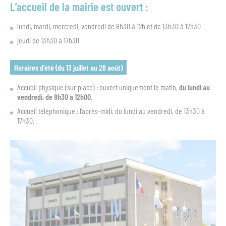
L’accueil de la mairie est ouvert :
lundi, mardi, mercredi, vendredi de 8h30 à 12h et de 13h30 à 17h30
jeudi de 13h30 à 17h30
Horaires d’été (du 13 juillet au 28 août)
Accueil physique (sur place) : ouvert uniquement le matin,
du lundi au
vendredi, de 8h30 à 12h00
.
Accueil téléphonique : l’après-midi, du lundi au vendredi, de 13h30 à
17h30.