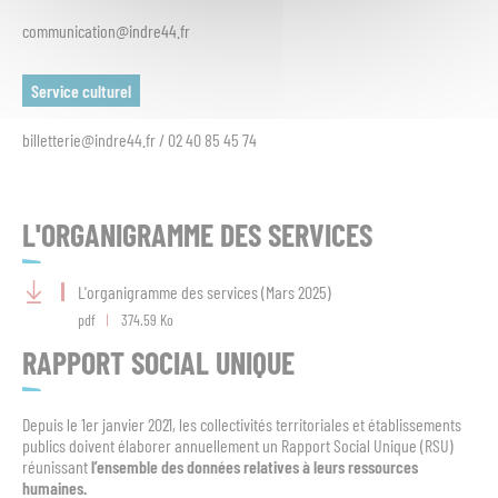
communication@indre44.fr
Service culturel
billetterie@indre44.fr / 02 40 85 45 74
L'ORGANIGRAMME DES SERVICES
L'organigramme des services (Mars 2025)
pdf
374.59 Ko
RAPPORT SOCIAL UNIQUE
Depuis le 1er janvier 2021, les collectivités territoriales et établissements
publics doivent élaborer annuellement un Rapport Social Unique (RSU)
réunissant
l’ensemble des données relatives à leurs ressources
humaines.