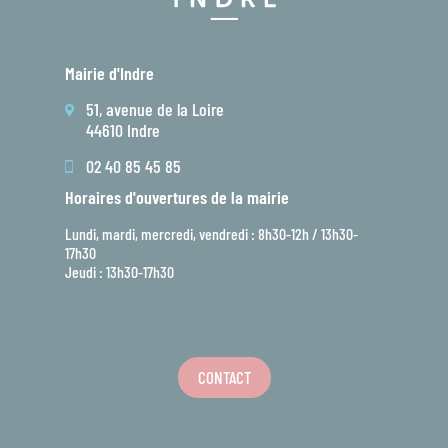
Mairie d'Indre
51, avenue de la Loire
44610 Indre
02 40 85 45 85
Horaires d'ouvertures de la mairie
Lundi, mardi, mercredi, vendredi : 8h30-12h / 13h30-
17h30
Jeudi : 13h30-17h30
CONTACT