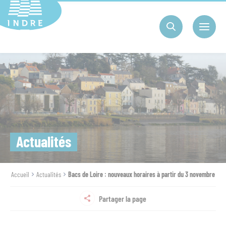
Cookies management panel
Actualités
Accueil
Actualités
Bacs de Loire : nouveaux horaires à partir du 3 novembre
Partager la page