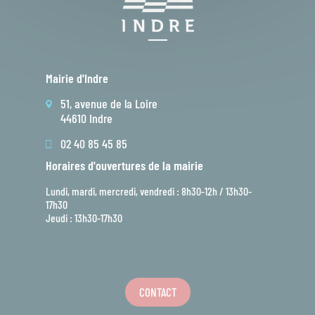
Mairie d'Indre
51, avenue de la Loire
44610 Indre
02 40 85 45 85
Horaires d'ouvertures de la mairie
Lundi, mardi, mercredi, vendredi : 8h30-12h / 13h30-
17h30
Jeudi : 13h30-17h30
CONTACT