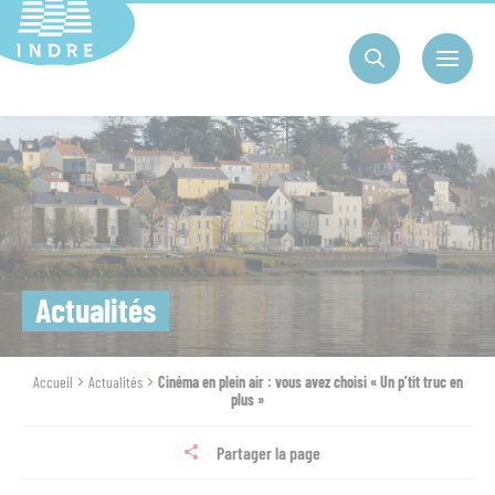
Cookies management panel
Actualités
Accueil
Actualités
Cinéma en plein air : vous avez choisi « Un p’tit truc en
plus »
Partager la page