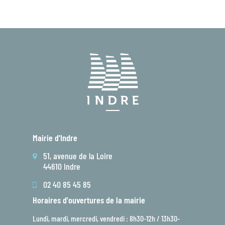
Mairie d'Indre
51, avenue de la Loire
44610 Indre
02 40 85 45 85
Horaires d'ouvertures de la mairie
Lundi, mardi, mercredi, vendredi : 8h30-12h / 13h30-