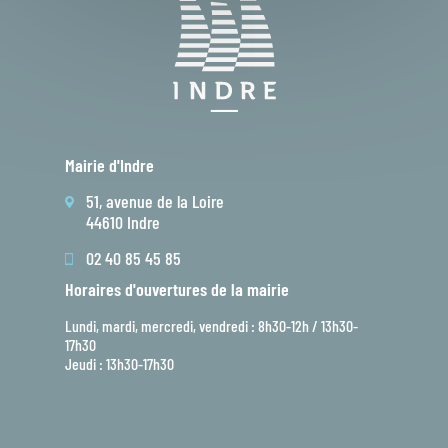
Mairie d'Indre
51, avenue de la Loire
44610 Indre
02 40 85 45 85
Horaires d'ouvertures de la mairie
Lundi, mardi, mercredi, vendredi : 8h30-12h / 13h30-
17h30
Jeudi : 13h30-17h30