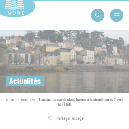
Cookies management panel
Actualités
Accueil
Actualités
Travaux : la rue du stade fermée à la circulation du 7 avril
au 13 mai
Partager la page