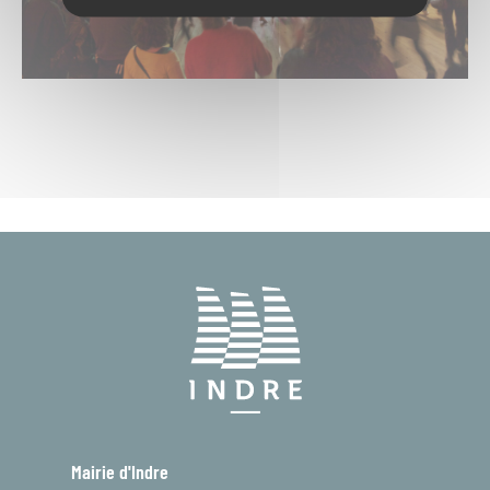
Mairie d'Indre