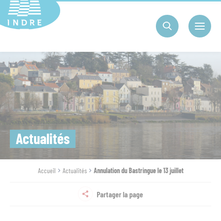
Cookies management panel
Actualités
Accueil
Actualités
Annulation du Bastringue le 13 juillet
Partager la page