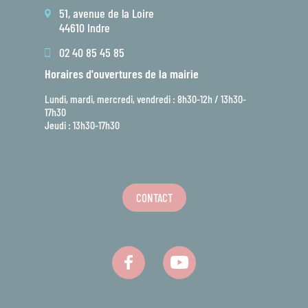
51, avenue de la Loire
44610 Indre
02 40 85 45 85
Horaires d'ouvertures de la mairie
Lundi, mardi, mercredi, vendredi : 8h30-12h / 13h30-
17h30
Jeudi : 13h30-17h30
CONTACT