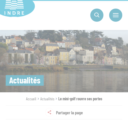
Cookies management panel
Actualités
Accueil
Actualités
Le mini-golf rouvre ses portes
Partager la page