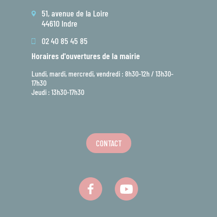
51, avenue de la Loire
44610 Indre
02 40 85 45 85
Horaires d'ouvertures de la mairie
Lundi, mardi, mercredi, vendredi : 8h30-12h / 13h30-
17h30
Jeudi : 13h30-17h30
CONTACT