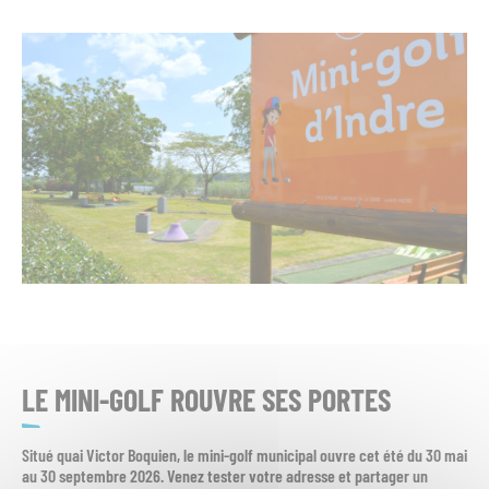
LE MINI-GOLF ROUVRE SES PORTES
Situé quai Victor Boquien, le mini-golf municipal ouvre cet été du 30 mai
au 30 septembre 2026. Venez tester votre adresse et partager un