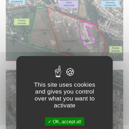
This site uses cookies
and gives you control
over what you want to
activate
OK, accept all