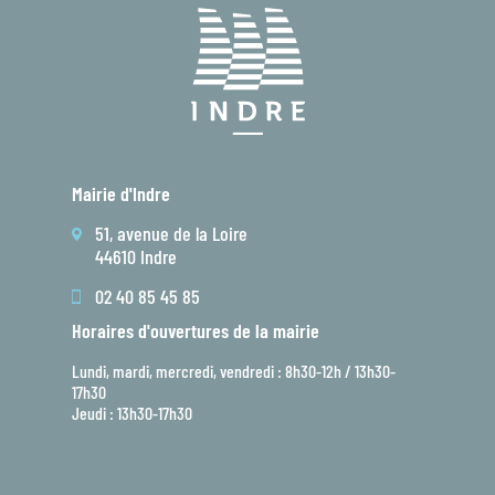
Mairie d'Indre
51, avenue de la Loire
44610 Indre
02 40 85 45 85
Horaires d'ouvertures de la mairie
Lundi, mardi, mercredi, vendredi : 8h30-12h / 13h30-
17h30
Jeudi : 13h30-17h30