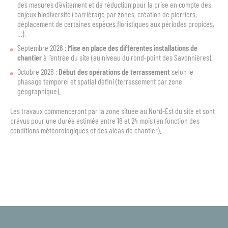
des mesures d’évitement et de réduction pour la prise en compte des
enjeux biodiversité (barriérage par zones, création de pierriers,
déplacement de certaines espèces floristiques aux périodes propices,
…).
Septembre 2026 :
Mise en place des différentes installations de
chantier
à l’entrée du site (au niveau du rond-point des Savonnières).
Octobre 2026 :
Début des opérations de terrassement
selon le
phasage temporel et spatial défini (terrassement par zone
géographique).
Les travaux commenceront par la zone située au Nord-Est du site et sont
prévus pour une durée estimée entre 18 et 24 mois (en fonction des
conditions météorologiques et des aléas de chantier).