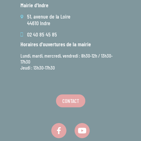
Mairie d'Indre
51, avenue de la Loire
44610 Indre
02 40 85 45 85
Horaires d'ouvertures de la mairie
Lundi, mardi, mercredi, vendredi : 8h30-12h / 13h30-
17h30
Jeudi : 13h30-17h30
CONTACT