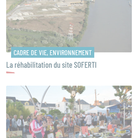
CADRE DE VIE, ENVIRONNEMENT
La réhabilitation du site SOFERTI