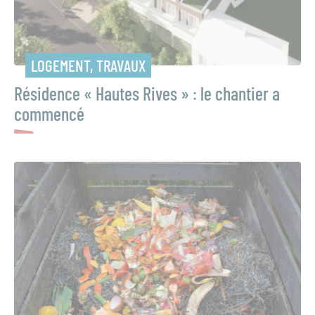
LOGEMENT, TRAVAUX
Résidence « Hautes Rives » : le chantier a
commencé