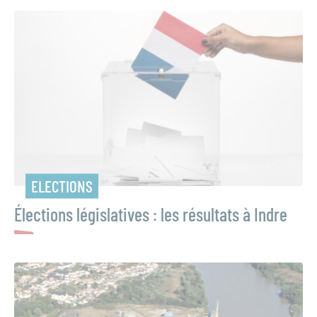
ELECTIONS
Élections législatives : les résultats à Indre