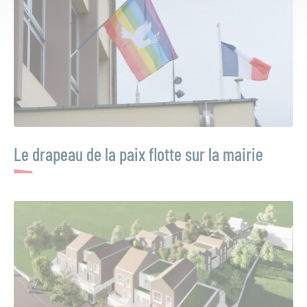
Le drapeau de la paix flotte sur la mairie